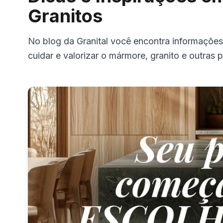
Granitos
No blog da Granital você encontra informações ú
cuidar e valorizar o mármore, granito e outras 