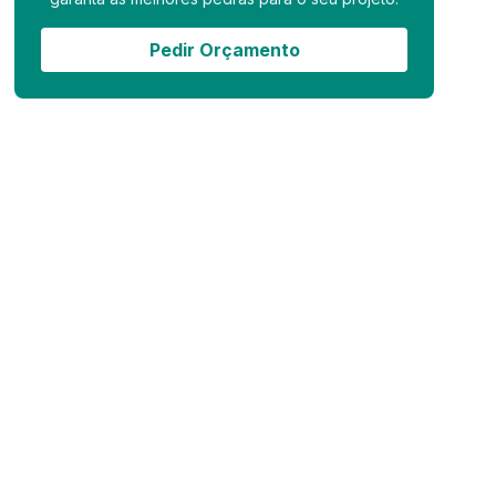
Pedir Orçamento