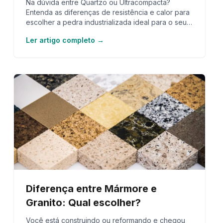
Na dúvida entre Quartzo ou Ultracompacta?
Entenda as diferenças de resistência e calor para
escolher a pedra industrializada ideal para o seu
projeto
Ler artigo completo →
Diferença entre Mármore e
Granito: Qual escolher?
Você está construindo ou reformando e chegou