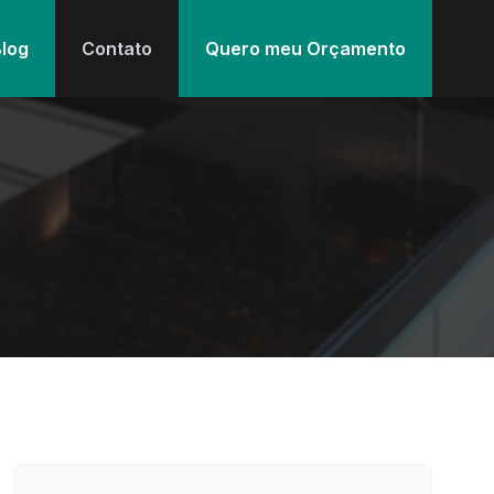
log
Contato
Quero meu Orçamento