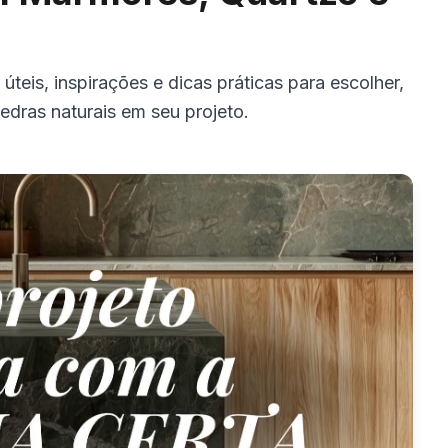
teis, inspirações e dicas práticas para escolher,
pedras naturais em seu projeto.